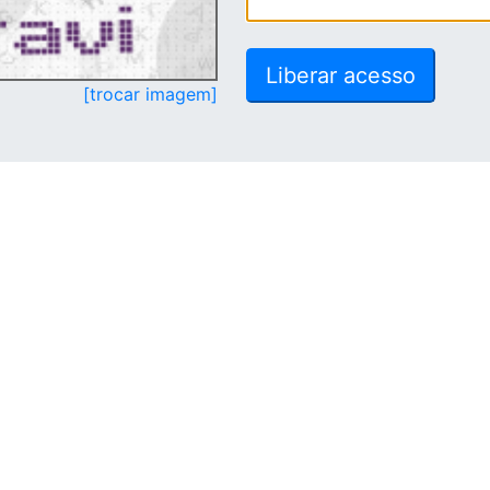
[trocar imagem]