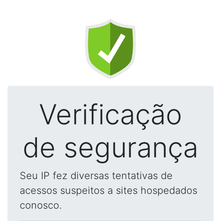
Verificação
de segurança
Seu IP fez diversas tentativas de
acessos suspeitos a sites hospedados
conosco.