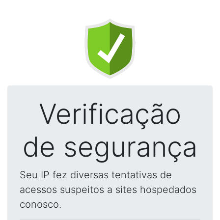
Verificação
de segurança
Seu IP fez diversas tentativas de
acessos suspeitos a sites hospedados
conosco.