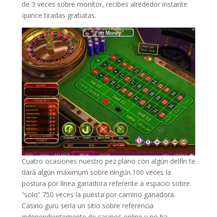
de 3 veces sobre monitor, recibes alrededor instante
quince tiradas gratuitas.
Cuatro ocasiones nuestro pez plano con algún delfín te
dará algún máximum sobre ningún.100 veces la
postura por línea ganadora referente a espacio sobre
“solo” 750 veces la puesta por camino ganadora.
Casino.guru serí­a un sitio sobre referencia
independientemente de casinos online y no ha