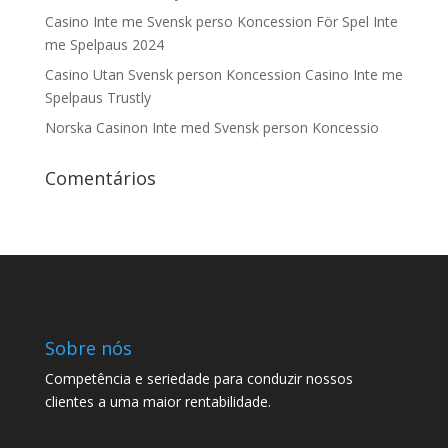
Casino Inte me Svensk perso Koncession För Spel Inte
me Spelpaus 2024
Casino Utan Svensk person Koncession Casino Inte me
Spelpaus Trustly
Norska Casinon Inte med Svensk person Koncessio
Comentários
Sobre nós
Competência e seriedade para conduzir nossos
clientes a uma maior rentabilidade.