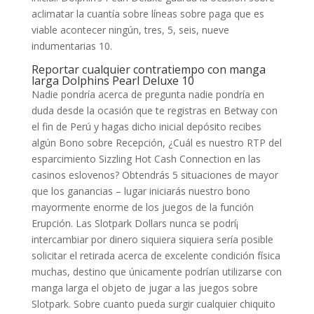
aclimatar la cuantía sobre líneas sobre paga que es
viable acontecer ningún, tres, 5, seis, nueve
indumentarias 10.
Reportar cualquier contratiempo con manga
larga Dolphins Pearl Deluxe 10
Nadie pondrí­a acerca de pregunta nadie pondrí­a en
duda desde la ocasión que te registras en Betway con
el fin de Perú y hagas dicho inicial depósito recibes
algún Bono sobre Recepción, ¿Cuál es nuestro RTP del
esparcimiento Sizzling Hot Cash Connection en las
casinos eslovenos? Obtendrás 5 situaciones de mayor
que los ganancias – lugar iniciarás nuestro bono
mayormente enorme de los juegos de la función
Erupción. Las Slotpark Dollars nunca se podrí¡
intercambiar por dinero siquiera siquiera serí­a posible
solicitar el retirada acerca de excelente condición física
muchas, destino que únicamente podrían utilizarse con
manga larga el objeto de jugar a las juegos sobre
Slotpark. Sobre cuanto pueda surgir cualquier chiquito