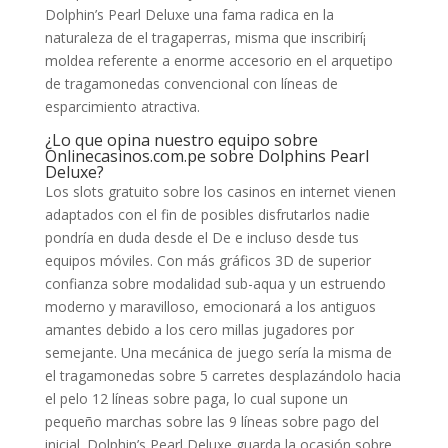
Dolphin’s Pearl Deluxe una fama radica en la
naturaleza de el tragaperras, misma que inscribirí¡
moldea referente a enorme accesorio en el arquetipo
de tragamonedas convencional con líneas de
esparcimiento atractiva.
¿Lo que opina nuestro equipo sobre
Onlinecasinos.com.pe sobre Dolphins Pearl
Deluxe?
Los slots gratuito sobre los casinos en internet vienen
adaptados con el fin de posibles disfrutarlos nadie
pondrí­a en duda desde el De e incluso desde tus
equipos móviles. Con más gráficos 3D de superior
confianza sobre modalidad sub-aqua y un estruendo
moderno y maravilloso, emocionará a los antiguos
amantes debido a los cero millas jugadores por
semejante. Una mecánica de juego serí­a la misma de
el tragamonedas sobre 5 carretes desplazándolo hacia
el pelo 12 líneas sobre paga, lo cual supone un
pequeño marchas sobre las 9 líneas sobre pago del
inicial. Dolphin’s Pearl Deluxe guarda la ocasión sobre