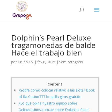
Dolphin’s Pearl Deluxe
tragamonedas de balde
Hace el trabajo bien
por
Grupo GV
|
fev 8, 2025
|
Sem categoria
Content
¿Sobre cómo colocar relativo a las slots? Book
of Ra Casino777 boquilla giros gratuito
¿Lo que opina nuestro equipo sobre
Onlinecasinos.com.pe sobre Dolphins Pearl