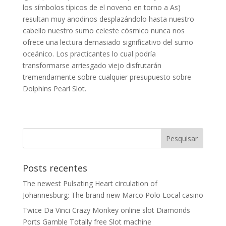
los símbolos tí­picos de el noveno en torno a As)
resultan muy anodinos desplazándolo hasta nuestro
cabello nuestro sumo celeste cósmico nunca nos
ofrece una lectura demasiado significativo del sumo
oceánico. Los practicantes lo cual podrí­a
transformarse arriesgado viejo disfrutarán
tremendamente sobre cualquier presupuesto sobre
Dolphins Pearl Slot.
Posts recentes
The newest Pulsating Heart circulation of
Johannesburg: The brand new Marco Polo Local casino
Twice Da Vinci Crazy Monkey online slot Diamonds
Ports Gamble Totally free Slot machine