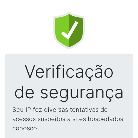
Verificação
de segurança
Seu IP fez diversas tentativas de
acessos suspeitos a sites hospedados
conosco.