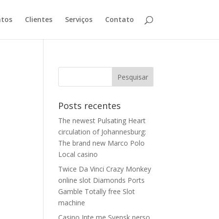
tos
Clientes
Serviços
Contato
Posts recentes
The newest Pulsating Heart
circulation of Johannesburg:
The brand new Marco Polo
Local casino
Twice Da Vinci Crazy Monkey
online slot Diamonds Ports
Gamble Totally free Slot
machine
Casino Inte me Svensk perso