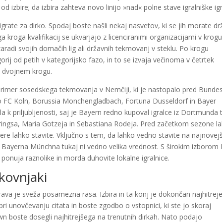
od izbire; da izbira zahteva novo linijo »nad« polne stave igralniške ig
ate za dirko. Spodaj boste našli nekaj nasvetov, ki se jih morate drž
 kroga kvalifikacij se ukvarjajo z licenciranimi organizacijami v krog
zaradi svojih domačih lig ali državnih tekmovanj v steklu. Po krogu
ij od petih v kategorijsko fazo, in to se izvaja večinoma v četrtek
v dvojnem krogu.
 primer sosedskega tekmovanja v Nemčiji, ki je nastopalo pred Bundes
so FC Koln, Borussia Monchengladbach, Fortuna Dusseldorf in Bayer
k priljubljenosti, saj je Bayern redno kupoval igralce iz Dortmunda 
gsa, Maria Gotzeja in Sebastiana Rodeja. Pred začetkom sezone l
tere lahko stavite. Vključno s tem, da lahko vedno stavite na najnove
da Bayerna Münchna tukaj ni vedno velika vrednost. S širokim izboro
ponuja raznolike in morda duhovite lokalne igralnice.
okovnjaki
zdrava je sveža posamezna rasa. Izbira in ta konj je dokončan najhitrej
pri unovčevanju citata in boste zgodbo o vstopnici, ki ste jo skoraj
wn boste dosegli najhitrejšega na trenutnih dirkah. Nato podajo