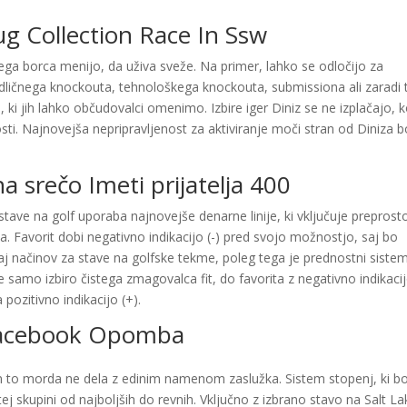
ug Collection Race In Ssw
ga borca ​​menijo, da uživa sveže. Na primer, lahko se odločijo za
ličnega knockouta, tehnološkega knockouta, submissiona ali zaradi 
ki jih lahko občudovalci omenimo. Izbire iger Diniz se ne izplačajo, k
ti. Najnovejša nepripravljenost za aktiviranje moči stran od Diniza 
a srečo Imeti prijatelja 400
 stave na golf uporaba najnovejše denarne linije, ki vključuje preprost
. Favorit dobi negativno indikacijo (-) pred svojo možnostjo, saj bo
ekaj načinov za stave na golfske tekme, poleg tega je prednostni siste
e samo izbiro čistega zmagovalca fit, do favorita z negativno indikacij
 pozitivno indikacijo (+).
 Racebook Opomba
 in to morda ne dela z edinim namenom zaslužka. Sistem stopenj, ki b
ej skupini od najboljših do revnih. Vključno z izbrano stavo na Salt La