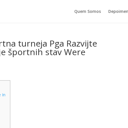
Quem Somos
Depoimen
tna turneja Pga Razvijte
je športnih stav Were
 In