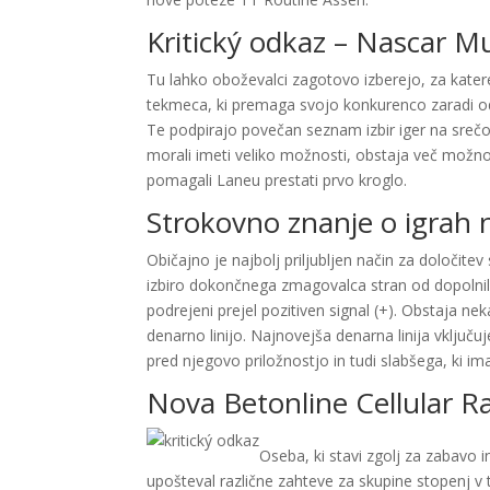
Kritický odkaz – Nascar M
Tu lahko oboževalci zagotovo izberejo, za katere
tekmeca, ki premaga svojo konkurenco zaradi od
Te podpirajo povečan seznam izbir iger na srečo, 
morali imeti veliko možnosti, obstaja več možnos
pomagali Laneu prestati prvo kroglo.
Strokovno znanje o igrah n
Običajno je najbolj priljubljen način za določitev
izbiro dokončnega zmagovalca stran od dopolnila
podrejeni prejel pozitiven signal (+). Obstaja n
denarno linijo. Najnovejša denarna linija vključuj
pred njegovo priložnostjo in tudi slabšega, ki ima
Nova Betonline Cellular
Oseba, ki stavi zgolj za zabavo
upošteval različne zahteve za skupine stopenj v t