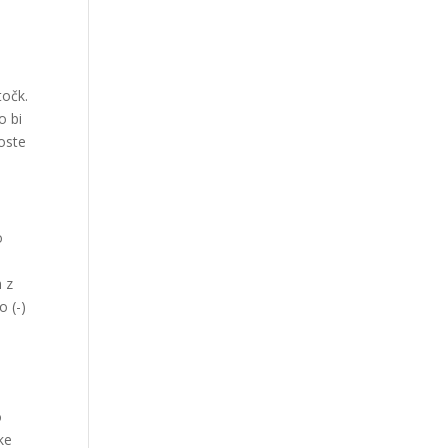
točk.
o bi
boste
o
m z
o (-)
o
ke