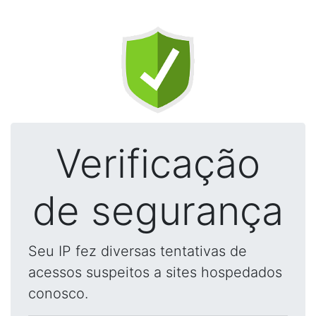
Verificação
de segurança
Seu IP fez diversas tentativas de
acessos suspeitos a sites hospedados
conosco.