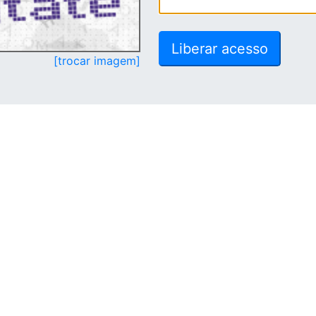
[trocar imagem]