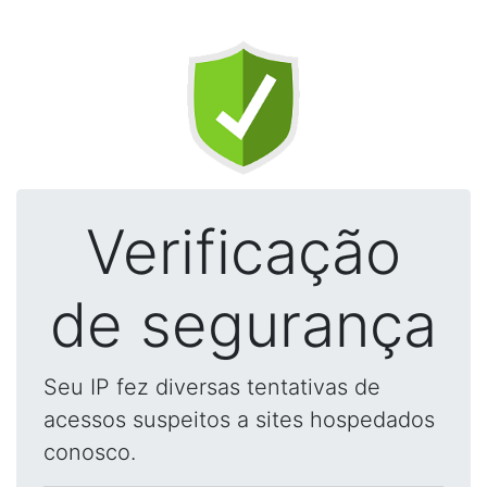
Verificação
de segurança
Seu IP fez diversas tentativas de
acessos suspeitos a sites hospedados
conosco.