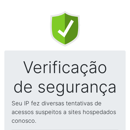
Verificação
de segurança
Seu IP fez diversas tentativas de
acessos suspeitos a sites hospedados
conosco.