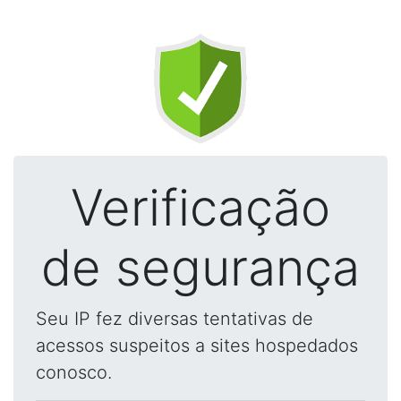
Verificação
de segurança
Seu IP fez diversas tentativas de
acessos suspeitos a sites hospedados
conosco.