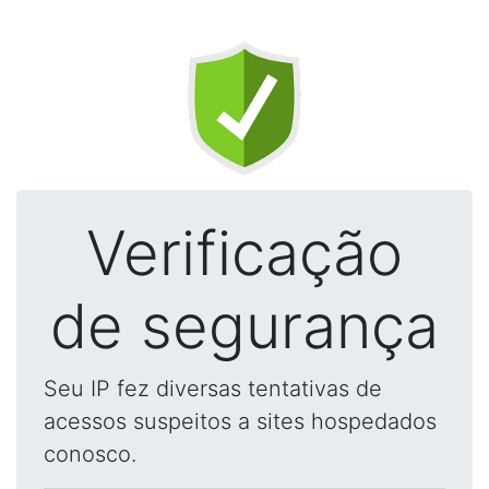
Verificação
de segurança
Seu IP fez diversas tentativas de
acessos suspeitos a sites hospedados
conosco.