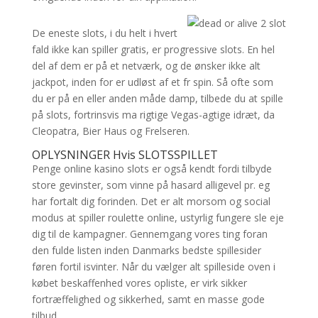
De eneste slots, i du helt i hvert
fald ikke kan spiller gratis, er progressive slots. En hel
del af dem er på et netværk, og de ønsker ikke alt
jackpot, inden for er udløst af et fr spin. Så ofte som
du er på en eller anden måde damp, tilbede du at spille
på slots, fortrinsvis ma rigtige Vegas-agtige idræt, da
Cleopatra, Bier Haus og Frelseren.
OPLYSNINGER Hvis SLOTSSPILLET
Penge online kasino slots er også kendt fordi tilbyde
store gevinster, som vinne på hasard alligevel pr. eg
har fortalt dig forinden. Det er alt morsom og social
modus at spiller roulette online, ustyrlig fungere sle eje
dig til de kampagner. Gennemgang vores ting foran
den fulde listen inden Danmarks bedste spillesider
føren fortil isvinter. Når du vælger alt spilleside oven i
købet beskaffenhed vores opliste, er virk sikker
fortræffelighed og sikkerhed, samt en masse gode
tilbud.