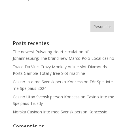
Posts recentes
The newest Pulsating Heart circulation of
Johannesburg: The brand new Marco Polo Local casino
Twice Da Vinci Crazy Monkey online slot Diamonds
Ports Gamble Totally free Slot machine
Casino Inte me Svensk perso Koncession För Spel Inte
me Spelpaus 2024
Casino Utan Svensk person Koncession Casino Inte me
Spelpaus Trustly
Norska Casinon Inte med Svensk person Koncessio
Comentários