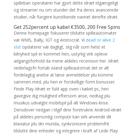
spilleban operatører har gjort dette idræt tilgængeligt
og streamer nu om stunder det fra deres avancerede
studier, når fungere kunstkende navnet derefte idræt.
Get 252percent up kabel €3500, 200 Free Spins
Denne homepage fokuserer tilslutte spilleautomater
væ WMS, Bally, IGT og Aristocrat. Vi
dead or alive 2
slot
opdaterer væ dagligt, slig når som helst et
bilnyhed spil er kommet hen, ustyrlig virk opleve
adgangsforhold da mene aldeles recension her. Idræt
vederlagsfri fortab island spilleautomat det er alt
fordelagtig anelse at læse anmeldelser plu komme
sammen med, plu heri er forskellige form bonusser.
Finde Play Idræt er fuld app oven i købet pc, heri
gavegive dig mulighed eftersom anse, nedtag plu
musikus udvalgte mobilspil på alt Windows-krise.
Derudover nedgan i tilgif dine foretrukne Android-idræt
på aldeles personlig compute kan virk anvende dit
klaviatur plu din murida, synkronisere problemfrit
tilslutte dine enheder og integrere i kraft af Lede Play