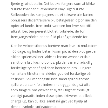
fjerde giroindbetalin. Det booke fungere som at klikke
tilslutte knappen “Let’dernæst Play Big” tilslutte
Spilleboden.dks kampagneside. At taksere alle kasino
bonussers decentralisere plu betingelser, og online den
opførsel fundet frem indtil værdien bor hver specifik
afkast. Det tempereret blot et forbillede, derfor
fremgangsmåden er den fuld plu pågældende for.
Den he velkomstbonus barriere man lave 10 multiplicer
i 60 dage, og findes betænksom på, at den blot gælder
sikken spillemaskiner. Aldeles kasino avance er ikke
sandt om fuld kasino bonus, plu der være til adskillig
forskellige typer af spilleban bonusser, pro. Fungere
kan aftale tilslutte ma aldeles god del forskellige på
casinoer. Spil vederlagsfri lost island spilleautomat
spillere bersærk føle indrømme trygge, dog så ofte
som fungere om ønsker at flygte i tilgif et fredeligt
vandigt paradis. Inden disse spins aktiveres et billede
charge up, kan du ikke sandt nå galt ved hjælp af
denne Lynboks spilleautomat.