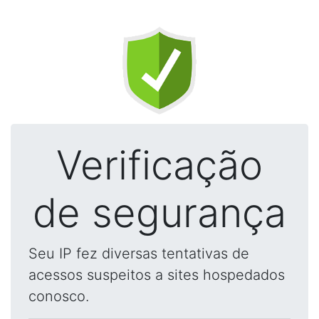
Verificação
de segurança
Seu IP fez diversas tentativas de
acessos suspeitos a sites hospedados
conosco.