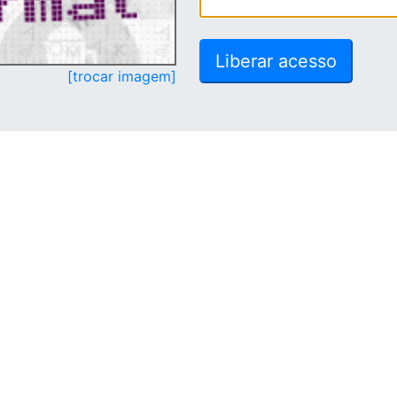
[trocar imagem]