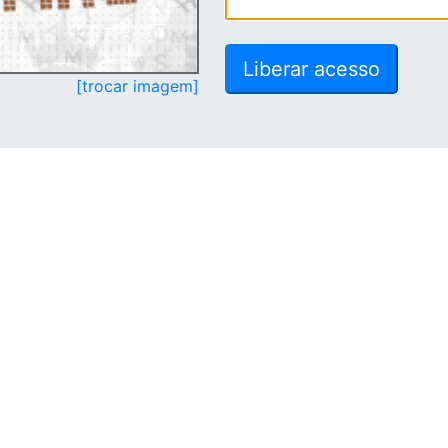
[trocar imagem]