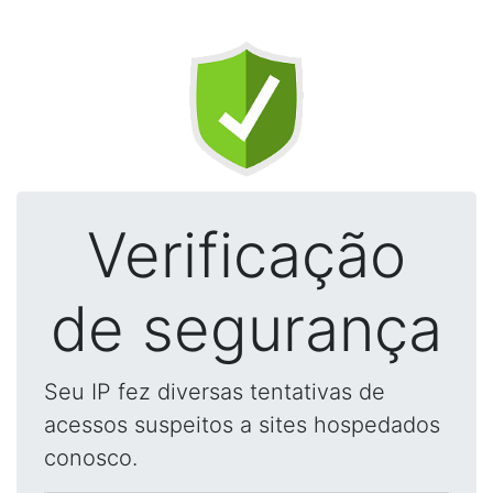
Verificação
de segurança
Seu IP fez diversas tentativas de
acessos suspeitos a sites hospedados
conosco.