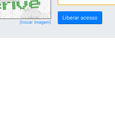
[trocar imagem]