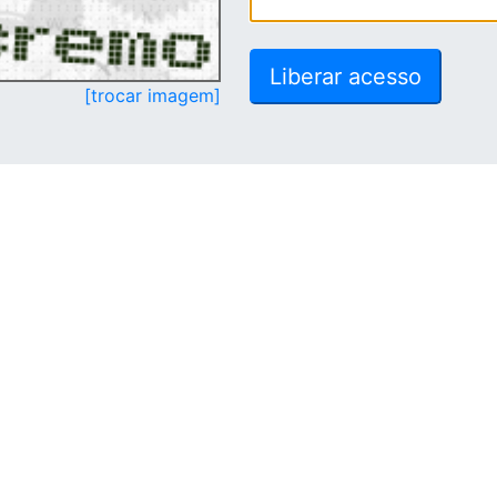
[trocar imagem]