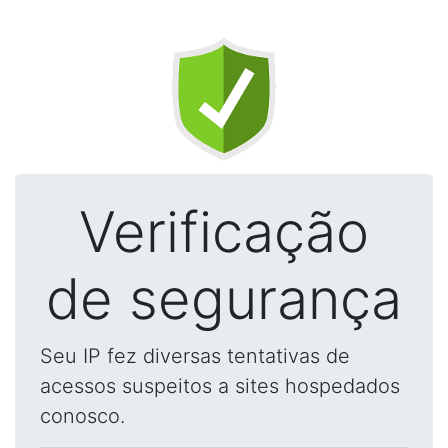
Verificação
de segurança
Seu IP fez diversas tentativas de
acessos suspeitos a sites hospedados
conosco.