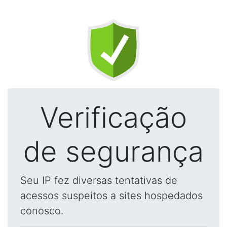
Verificação
de segurança
Seu IP fez diversas tentativas de
acessos suspeitos a sites hospedados
conosco.