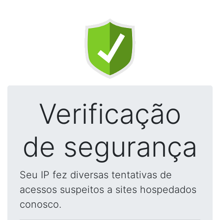
Verificação
de segurança
Seu IP fez diversas tentativas de
acessos suspeitos a sites hospedados
conosco.