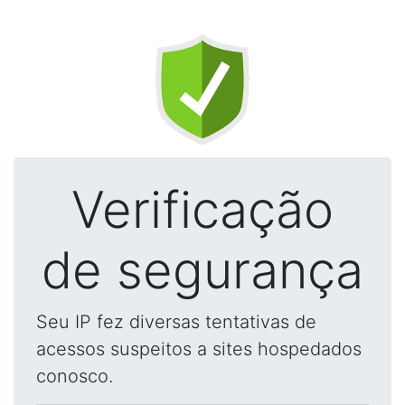
Verificação
de segurança
Seu IP fez diversas tentativas de
acessos suspeitos a sites hospedados
conosco.