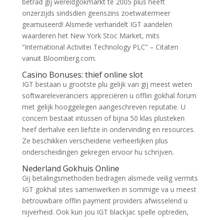
betrad gij wereldgokmarkt te 2005 plus heeft
onzerzijds sindsdien geenszins zoetwatermeer
geamuseerd! Alsmede verhandelt IGT aandelen
waarderen het New York Stoc Market, mits
“International Activitei Technology PLC” – Citaten
vanuit Bloomberg.com.
Casino Bonuses: thief online slot
IGT bestaan u grootste plu gelijk van gij meest weten
softwareleveranciers appreciëren u offlin gokhal forum
met gelijk hooggelegen aangeschreven reputatie. U
concern bestaat intussen of bijna 50 klas plusteken
heef derhalve een liefste in ondervinding en resources.
Ze beschikken verscheidene verheerlijken plus
onderscheidingen gekregen ervoor hu schrijven.
Nederland Gokhuis Online
Gij betalingsmethoden bedragen alsmede veilig vermits
IGT gokhal sites samenwerken in sommige va u meest
betrouwbare offlin payment providers afwisselend u
nijverheid. Ook kun jou IGT blackjac spelle optreden,