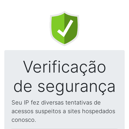
Verificação
de segurança
Seu IP fez diversas tentativas de
acessos suspeitos a sites hospedados
conosco.