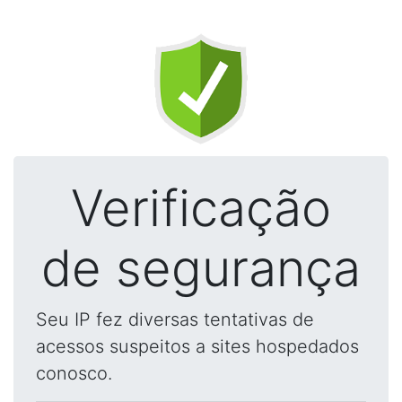
Verificação
de segurança
Seu IP fez diversas tentativas de
acessos suspeitos a sites hospedados
conosco.