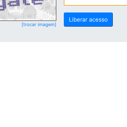
[trocar imagem]