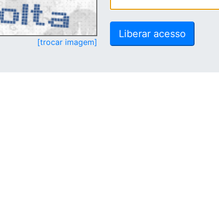
[trocar imagem]