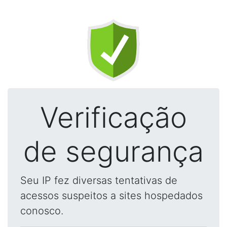
Verificação
de segurança
Seu IP fez diversas tentativas de
acessos suspeitos a sites hospedados
conosco.