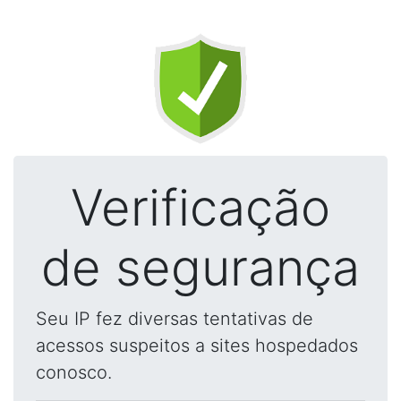
Verificação
de segurança
Seu IP fez diversas tentativas de
acessos suspeitos a sites hospedados
conosco.