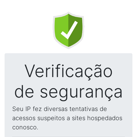
Verificação
de segurança
Seu IP fez diversas tentativas de
acessos suspeitos a sites hospedados
conosco.