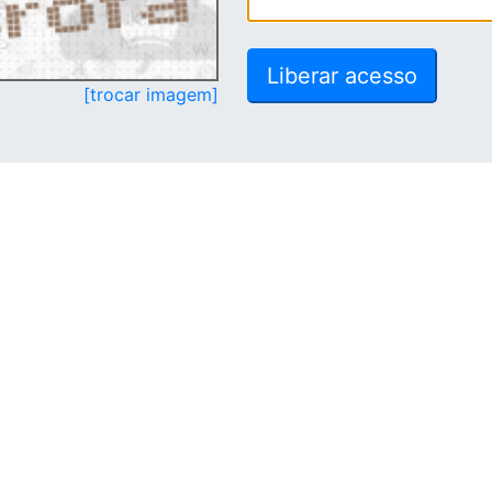
[trocar imagem]