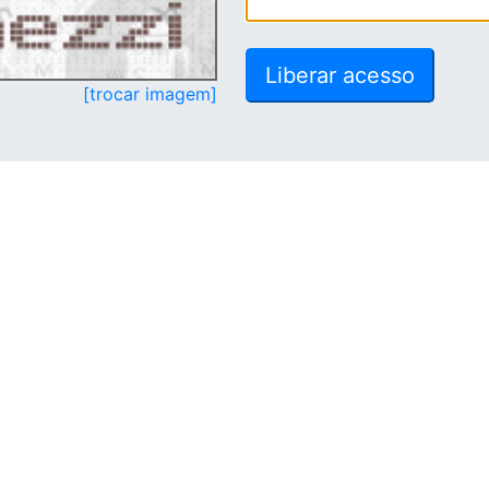
[trocar imagem]