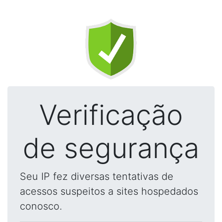
Verificação
de segurança
Seu IP fez diversas tentativas de
acessos suspeitos a sites hospedados
conosco.