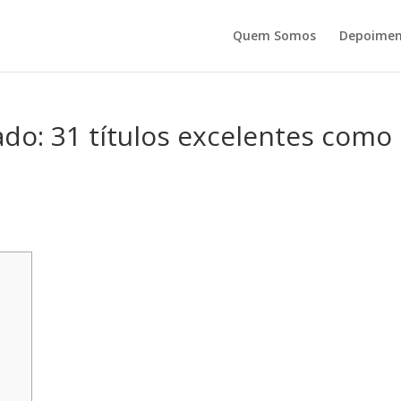
Quem Somos
Depoimen
do: 31 títulos excelentes como