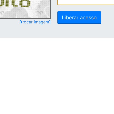
[trocar imagem]