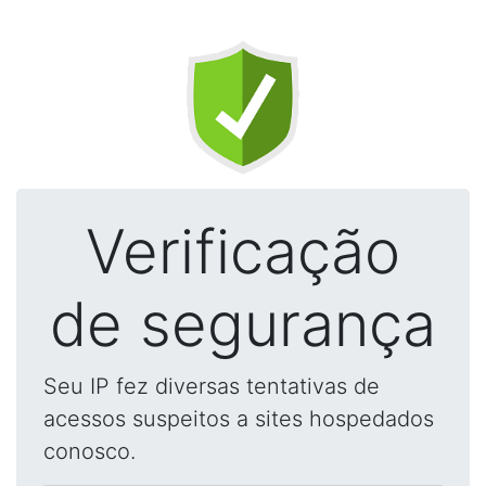
Verificação
de segurança
Seu IP fez diversas tentativas de
acessos suspeitos a sites hospedados
conosco.