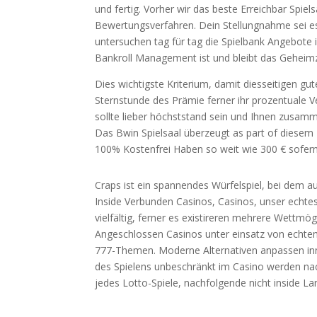
und fertig. Vorher wir das beste Erreichbar Spiel
Bewertungsverfahren. Dein Stellungnahme sei esse
untersuchen tag für tag die Spielbank Angebote
Bankroll Management ist und bleibt das Geheimz
Dies wichtigste Kriterium, damit diesseitigen g
Sternstunde des Prämie ferner ihr prozentuale V
sollte lieber höchststand sein und Ihnen zusamm
Das Bwin Spielsaal überzeugt as part of diese
100% Kostenfrei Haben so weit wie 300 € sofern
Craps ist ein spannendes Würfelspiel, bei dem au
Inside Verbunden Casinos, Casinos, unser echtes
vielfältig, ferner es existireren mehrere Wettmö
Angeschlossen Casinos unter einsatz von echte
777-Themen. Moderne Alternativen anpassen inno
des Spielens unbeschränkt im Casino werden nach
jedes Lotto-Spiele, nachfolgende nicht inside Lan