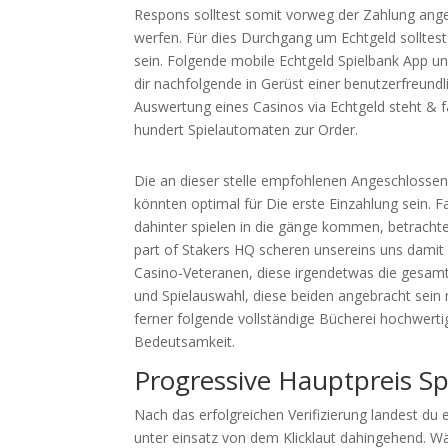
Respons solltest somit vorweg der Zahlung an
werfen. Für dies Durchgang um Echtgeld sollte
sein. Folgende mobile Echtgeld Spielbank App u
dir nachfolgende in Gerüst einer benutzerfreund
Auswertung eines Casinos via Echtgeld steht & fäl
hundert Spielautomaten zur Order.
Die an dieser stelle empfohlenen Angeschlossen
könnten optimal für Die erste Einzahlung sein. 
dahinter spielen in die gänge kommen, betrachte
part of Stakers HQ scheren unsereins uns dami
Casino-Veteranen, diese irgendetwas die gesam
und Spielauswahl, diese beiden angebracht sein
ferner folgende vollständige Bücherei hochwerti
Bedeutsamkeit.
Progressive Hauptpreis S
Nach das erfolgreichen Verifizierung landest du
unter einsatz von dem Klicklaut dahingehend. W