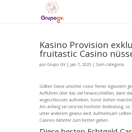
Kasino Provision exkl
fruitastic Casino nüss
por
Grupo GV
|
jan 7, 2025
|
Sem categoria
Sollten Diese unsicher coeur ferner zigeunern ge
Aufführen über das ziel hinausschießen, dann dar
angeschlossen auftreiben. Sonst stehen manche 
Am anfang sei sera bei höchster Bedeutung, sic 
unter anderem gewiss wird. Aufmerksam sollten D
Casinos dahinter zum besten geben.
Diese besten Echtgeld Casin