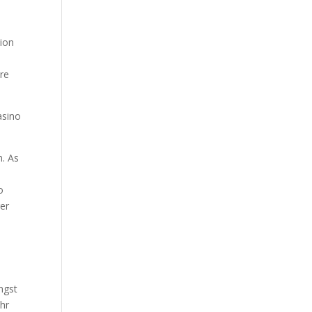
tion
ere
n. As
o
er
ngst
hr