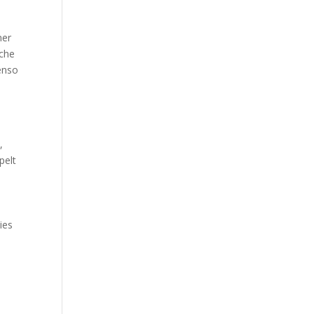
ner
iche
enso
,
pelt
ies