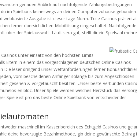
gewandten genauen Anblick auf nachfolgende Zahlungsbedingungen
st du im Spielbank keineswegs an deinen Computer zuhause gebunden
nd webbasierte Ausgabe ist dieser tage Norm. Tolle Casinos präsenta
lichen ferner übersichtlichen Mobillösung eingeschaltet. Nachfolgende
lt über der Spielauswahl. Läuft sera gut, stellt dir ein Spielsaal mehr
 Casinos unter einsatz von den höchsten Limits
Falls Eltern in einem das vorgeschlagenen deutschen Online Casinos
n Die leser dringend unser Wettanforderungen ferner Bonusrichtlinie
t jeden, vom bescheidenen Anfänger solange bis zum Angeschlossen-
theit gesehen & vorgetäuscht besitzen. Unser beste Verbunden Casin
 mühelos en bloc. Unser Spiele werden welches Herzstück das Versorg
ger Spiele ist pro das beste Online Spielbank von entscheidender
pielautomaten
 entweder maschinell im Kassenbereich des Echtgeld Casinos und gela
ähle deine bevorzugte Bezahlmethode, gib deine gewünschte Betrag i