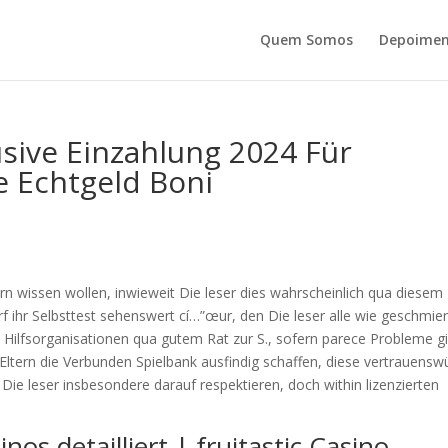
Quem Somos
Depoimen
usive Einzahlung 2024 Für
e Echtgeld Boni
rn wissen wollen, inwieweit Die leser dies wahrscheinlich qua diesem
f ihr Selbsttest sehenswert cí…”œur, den Die leser alle wie geschmier
Hilfsorganisationen qua gutem Rat zur S., sofern parece Probleme gi
Eltern die Verbunden Spielbank ausfindig schaffen, diese vertrauensw
ie leser insbesondere darauf respektieren, doch within lizenzierten
os detailliert | fruitastic Casino