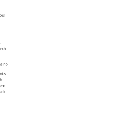
n
tes
.
urch
mits
ch
rem
Dank