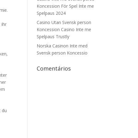
Koncession För Spel Inte me
mie.
Spelpaus 2024
Casino Utan Svensk person
 ihr
Koncession Casino Inte me
Spelpaus Trustly
Norska Casinon Inte med
Svensk person Koncessio
ken,
Comentários
nter
ner
tem
t du