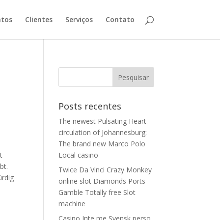
tos
Clientes
Serviços
Contato
Posts recentes
The newest Pulsating Heart
circulation of Johannesburg:
The brand new Marco Polo
t
Local casino
bt.
Twice Da Vinci Crazy Monkey
ürdig
online slot Diamonds Ports
Gamble Totally free Slot
machine
Casino Inte me Svensk perso