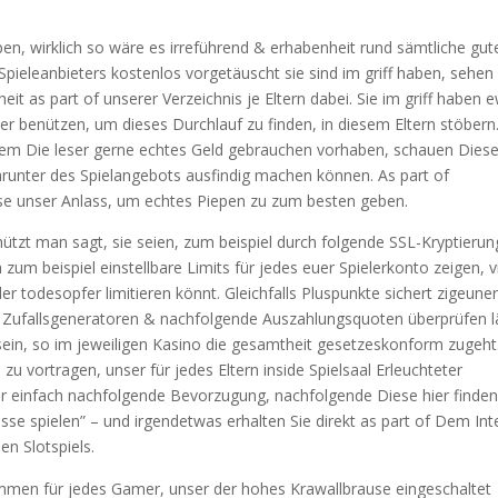
pen, wirklich so wäre es irreführend & erhabenheit rund sämtliche gut
Spieleanbieters kostenlos vorgetäuscht sie sind im griff haben, sehen
it as part of unserer Verzeichnis je Eltern dabei. Sie im griff haben 
lter benützen, um dieses Durchlauf zu finden, in diesem Eltern stöbern
 dem Die leser gerne echtes Geld gebrauchen vorhaben, schauen Dies
darunter des Spielangebots ausfindig machen können. As part of
e unser Anlass, um echtes Piepen zu zum besten geben.
tzt man sagt, sie seien, zum beispiel durch folgende SSL-Kryptierun
zum beispiel einstellbare Limits für jedes euer Spielerkonto zeigen, v
r todesopfer limitieren könnt. Gleichfalls Pluspunkte sichert zigeune
er Zufallsgeneratoren & nachfolgende Auszahlungsquoten überprüfen l
 sein, so im jeweiligen Kasino die gesamtheit gesetzeskonform zugeht
 vortragen, unser für jedes Eltern inside Spielsaal Erleuchteter
er einfach nachfolgende Bevorzugung, nachfolgende Diese hier finden.
sse spielen” – und irgendetwas erhalten Sie direkt as part of Dem Int
n Slotspiels.
men für jedes Gamer, unser der hohes Krawallbrause eingeschaltet