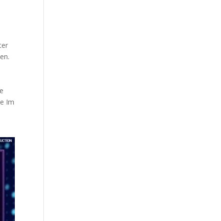
ter
ten.
me
ie Im