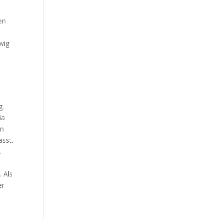
en
ewig
.
e
g.
ia
rn
ässt.
.
 Als
er