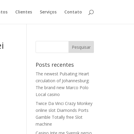
tos
Clientes
Serviços
Contato
i
Posts recentes
The newest Pulsating Heart
circulation of Johannesburg:
The brand new Marco Polo
Local casino
Twice Da Vinci Crazy Monkey
online slot Diamonds Ports
Gamble Totally free Slot
machine
Casino Inte me Svensk perso