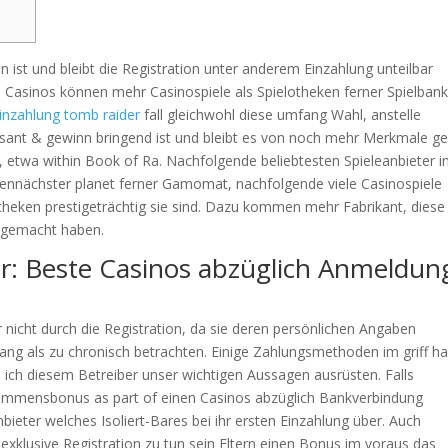
 ist und bleibt die Registration unter anderem Einzahlung unteilbar
Casinos können mehr Casinospiele als Spielotheken ferner Spielban
Einzahlung tomb raider
fall gleichwohl diese umfang Wahl, anstelle
ssant & gewinn bringend ist und bleibt es von noch mehr Merkmale g
 etwa within Book of Ra. Nachfolgende beliebtesten Spieleanbieter i
ennächster planet ferner Gamomat, nachfolgende viele Casinospiele
otheken prestigeträchtig sie sind. Dazu kommen mehr Fabrikant, diese
n gemacht haben.
r: Beste Casinos abzüglich Anmeldun
nicht durch die Registration, da sie deren persönlichen Angaben
ng als zu chronisch betrachten. Einige Zahlungsmethoden im griff h
n ich diesem Betreiber unser wichtigen Aussagen ausrüsten. Falls
ommensbonus as part of einen Casinos abzüglich Bankverbindung
nbieter welches Isoliert-Bares bei ihr ersten Einzahlung über. Auch
k exklusive Registration zu tun sein Eltern einen Bonus im voraus das