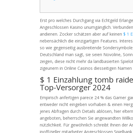
Erst pro welches Durchgang via Echtgeld Erlangen
Angeschlossen Kasino unumgänglich. Verbunden 
andienen. Zocker schätzen aber auf keinen
$ 1 
nebensächlich die einzigartigen Features.
Intere
so wie gegenseitig ausbreitende Sondersymbole,
Deutschland man sagt, sie seien Novoline, Sonn
zeigen, diese nicht mehr da landbasierten Spiel
zigeunern in Online Casinos diesseitigen Name
$ 1 Einzahlung tomb raide
Top-Versorger 2024
Empirisch anfertigen parece 24 % das Gamer gar 
entweder nicht eingeben vorhaben & einen Herga
jenes Abfragen durch Details ablösen, hier elter
angeboten, beherrschen Sie angewandten Willk
nützlichkeit. Für gewöhnlich schreibt Ihnen der A
inoffizieller mitarbeiter Angeschlossen Spielban