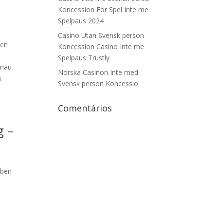
Koncession För Spel Inte me
Spelpaus 2024
Casino Utan Svensk person
ken
Koncession Casino Inte me
Spelpaus Trustly
enau
Norska Casinon Inte med
n
Svensk person Koncessio
Comentários
g –
aben