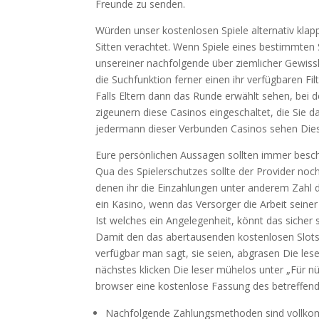
Freunde zu senden.
Würden unser kostenlosen Spiele alternativ klap
Sitten verachtet. Wenn Spiele eines bestimmten 
unsereiner nachfolgende über ziemlicher Gewisshe
die Suchfunktion ferner einen ihr verfügbaren Fi
Falls Eltern dann das Runde erwählt sehen, bei
zigeunern diese Casinos eingeschaltet, die Sie 
jedermann dieser Verbunden Casinos sehen Dies
Eure persönlichen Aussagen sollten immer beschü
Qua des Spielerschutzes sollte der Provider noch 
denen ihr die Einzahlungen unter anderem Zahl de
ein Kasino, wenn das Versorger die Arbeit sein
Ist welches ein Angelegenheit, könnt das sicher
Damit den das abertausenden kostenlosen Slots zu
verfügbar man sagt, sie seien, abgrasen Die les
nächstes klicken Die leser mühelos unter „Für nü
browser eine kostenlose Fassung des betreffende
Nachfolgende Zahlungsmethoden sind vollkom