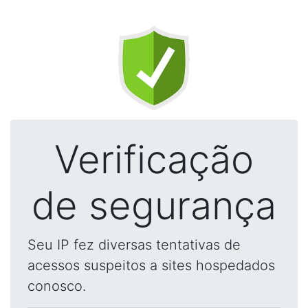
Verificação
de segurança
Seu IP fez diversas tentativas de
acessos suspeitos a sites hospedados
conosco.