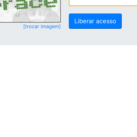
[trocar imagem]