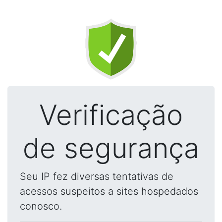
Verificação
de segurança
Seu IP fez diversas tentativas de
acessos suspeitos a sites hospedados
conosco.