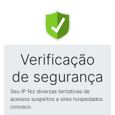
Verificação
de segurança
Seu IP fez diversas tentativas de
acessos suspeitos a sites hospedados
conosco.