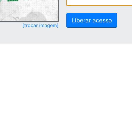
[trocar imagem]