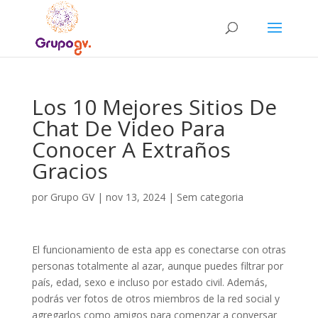
Los 10 Mejores Sitios De
Chat De Video Para
Conocer A Extraños
Gracios
por
Grupo GV
|
nov 13, 2024
|
Sem categoria
El funcionamiento de esta app es conectarse con otras
personas totalmente al azar, aunque puedes filtrar por
país, edad, sexo e incluso por estado civil. Además,
podrás ver fotos de otros miembros de la red social y
agregarlos como amigos para comenzar a conversar