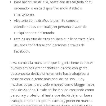
Para hacer uso de ella, basta con descargarla en tu
ordenador o en tu dispositivo móvil (tablet o
smartphone).
Aleatorio con extraños le permite conectar
videollamadas con cualquier persona al azar de
cualquier parte del mundo.
Este es un sitio de citas en línea que le permite a los
usuarios conectarse con personas a través de
Facebook.
LivU cambia la manera en que la gente tiene de hacer
nuevos amigos y tener chats en directo con gente
desconocida desliza simplemente hacia abajo para
coincidir con la gente más cool de los 195… Soy
muchas cosas, pero todo empezó como blogger hace
más de 20 años. Desde ahí he ido ido creciendo como
persona y profesional hasta que decidí dejar un buen
trabajo, emprender por mi cuenta y poner en marcha