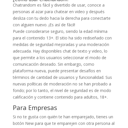
Chatrandom es fácil y divertido de usar, conoce a
personas al azar para chatear en video y después
desliza con tu dedo hacia la derecha para conectarte
con alguien nuevo. ¡Es así de fácil!
Puede considerarse seguro, siendo la edad mínima
para el contenido 13+. El sitio ha sido rediseñado con
medidas de seguridad mejoradas y una moderación
adecuada. Hay disponibles chat de texto y video, lo
que permite a los usuarios seleccionar el modo de
comunicación deseado. Sin embargo, como
plataforma nueva, puede presentar desafíos en
términos de cantidad de usuarios y funcionalidad. Sus
nuevas políticas de moderación no se han probado a
fondo; por lo tanto, el nivel de seguridad es de modo
calificación y contiene contenido para adultos, 18+.
Para Empresas
Si no te gusta con quién te han emparejado, tienes un
botón New para que te emparejen con otra persona al