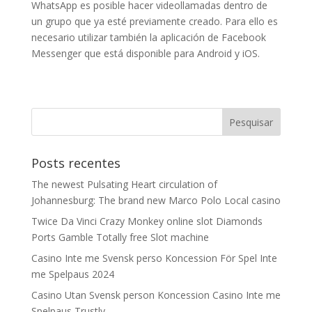
WhatsApp es posible hacer videollamadas dentro de
un grupo que ya esté previamente creado. Para ello es
necesario utilizar también la aplicación de Facebook
Messenger que está disponible para Android y iOS.
Posts recentes
The newest Pulsating Heart circulation of
Johannesburg: The brand new Marco Polo Local casino
Twice Da Vinci Crazy Monkey online slot Diamonds
Ports Gamble Totally free Slot machine
Casino Inte me Svensk perso Koncession För Spel Inte
me Spelpaus 2024
Casino Utan Svensk person Koncession Casino Inte me
Spelpaus Trustly