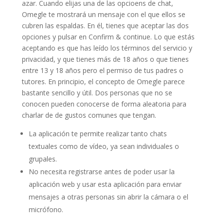
azar. Cuando elijas una de las opcioens de chat,
Omegle te mostrará un mensaje con el que ellos se
cubren las espaldas. En él, tienes que aceptar las dos
opciones y pulsar en Confirm & continue. Lo que estás
aceptando es que has leído los términos del servicio y
privacidad, y que tienes más de 18 años o que tienes
entre 13 y 18 años pero el permiso de tus padres o
tutores. En principio, el concepto de Omegle parece
bastante sencillo y útil. Dos personas que no se
conocen pueden conocerse de forma aleatoria para
charlar de de gustos comunes que tengan.
La aplicación te permite realizar tanto chats
textuales como de vídeo, ya sean individuales o
grupales.
No necesita registrarse antes de poder usar la
aplicación web y usar esta aplicación para enviar
mensajes a otras personas sin abrir la cámara o el
micrófono.