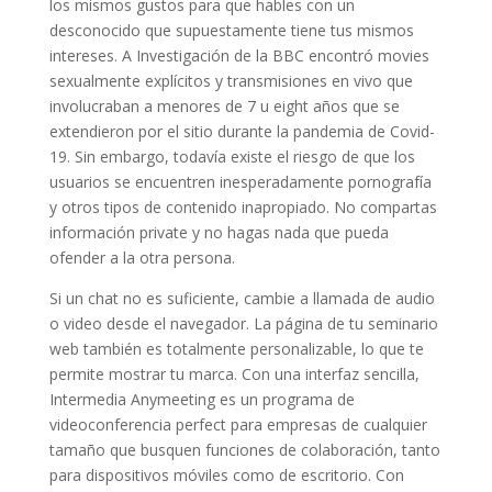
los mismos gustos para que hables con un
desconocido que supuestamente tiene tus mismos
intereses. A Investigación de la BBC encontró movies
sexualmente explícitos y transmisiones en vivo que
involucraban a menores de 7 u eight años que se
extendieron por el sitio durante la pandemia de Covid-
19. Sin embargo, todavía existe el riesgo de que los
usuarios se encuentren inesperadamente pornografía
y otros tipos de contenido inapropiado. No compartas
información private y no hagas nada que pueda
ofender a la otra persona.
Si un chat no es suficiente, cambie a llamada de audio
o video desde el navegador. La página de tu seminario
web también es totalmente personalizable, lo que te
permite mostrar tu marca. Con una interfaz sencilla,
Intermedia Anymeeting es un programa de
videoconferencia perfect para empresas de cualquier
tamaño que busquen funciones de colaboración, tanto
para dispositivos móviles como de escritorio. Con