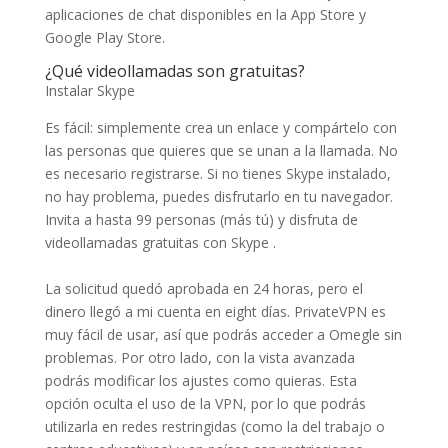
aplicaciones de chat disponibles en la App Store y
Google Play Store.
¿Qué videollamadas son gratuitas?
Instalar Skype
Es fácil: simplemente crea un enlace y compártelo con
las personas que quieres que se unan a la llamada. No
es necesario registrarse. Si no tienes Skype instalado,
no hay problema, puedes disfrutarlo en tu navegador.
Invita a hasta 99 personas (más tú) y disfruta de
videollamadas gratuitas con Skype .
La solicitud quedó aprobada en 24 horas, pero el
dinero llegó a mi cuenta en eight días. PrivateVPN es
muy fácil de usar, así que podrás acceder a Omegle sin
problemas. Por otro lado, con la vista avanzada
podrás modificar los ajustes como quieras. Esta
opción oculta el uso de la VPN, por lo que podrás
utilizarla en redes restringidas (como la del trabajo o