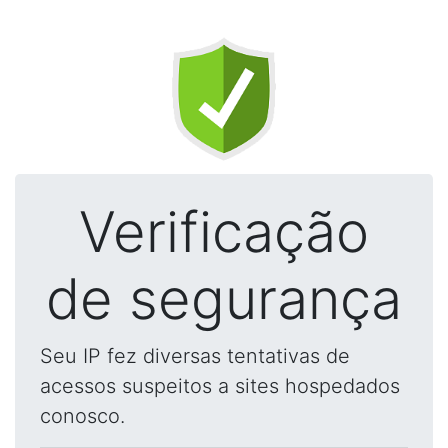
Verificação
de segurança
Seu IP fez diversas tentativas de
acessos suspeitos a sites hospedados
conosco.