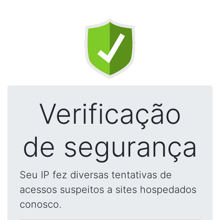
Verificação
de segurança
Seu IP fez diversas tentativas de
acessos suspeitos a sites hospedados
conosco.