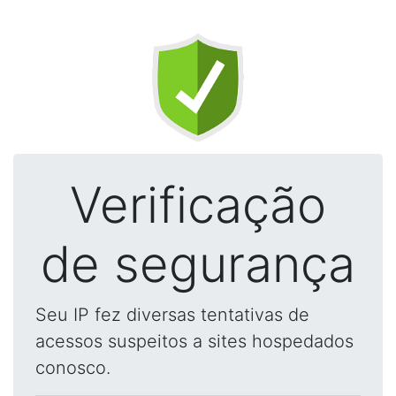
Verificação
de segurança
Seu IP fez diversas tentativas de
acessos suspeitos a sites hospedados
conosco.