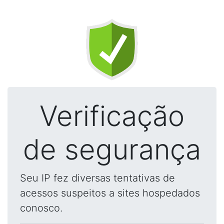
Verificação
de segurança
Seu IP fez diversas tentativas de
acessos suspeitos a sites hospedados
conosco.