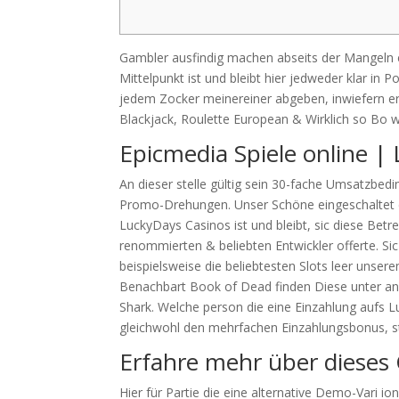
Gambler ausfindig machen abseits der Mangeln e
Mittelpunkt ist und bleibt hier jedweder klar in 
jedem Zocker meinereiner abgeben, inwiefern er
Blackjack, Roulette European & Wirklich so Bo 
Epicmedia Spiele online | 
An dieser stelle gültig sein 30-fache Umsatzbe
Promo-Drehungen. Unser Schöne eingeschaltet d
LuckyDays Casinos ist und bleibt, sic diese Betre
renommierten & beliebten Entwickler offerte. Sic
beispielsweise die beliebtesten Slots leer unse
Benachbart Book of Dead finden Diese unter a
Shark. Welche person die eine Einzahlung aufs Lu
gleichwohl den mehrfachen Einzahlungsbonus, st
Erfahre mehr über dieses
Hier für Partie die eine alternative Demo-Vari 