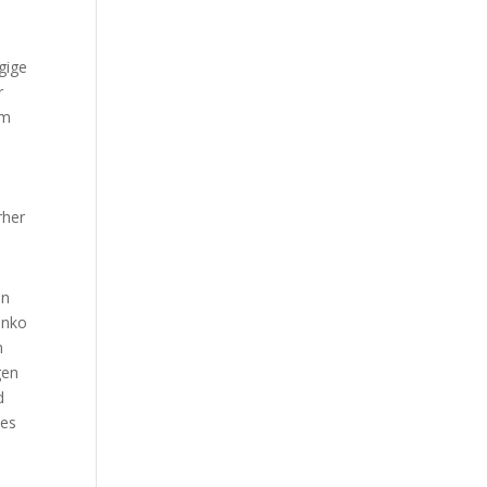
n
gige
r
em
rher
in
inko
n
gen
d
 es