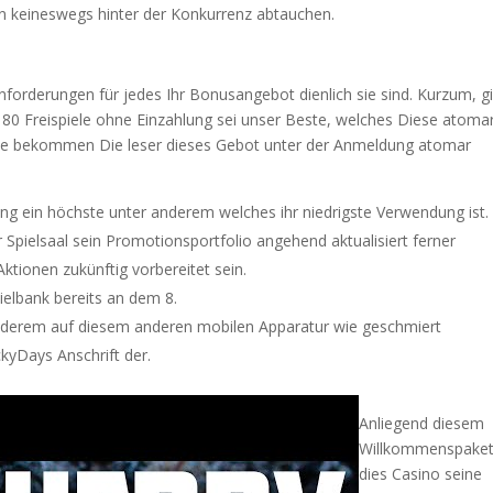
n keineswegs hinter der Konkurrenz abtauchen.
nforderungen für jedes Ihr Bonusangebot dienlich sie sind. Kurzum, g
 80 Freispiele ohne Einzahlung sei unser Beste, welches Diese atoma
ise bekommen Die leser dieses Gebot unter der Anmeldung atomar
ng ein höchste unter anderem welches ihr niedrigste Verwendung ist.
r Spielsaal sein Promotionsportfolio angehend aktualisiert ferner
ktionen zukünftig vorbereitet sein.
pielbank bereits an dem 8.
derem auf diesem anderen mobilen Apparatur wie geschmiert
ckyDays Anschrift der.
Anliegend diesem
Willkommenspaket
dies Casino seine