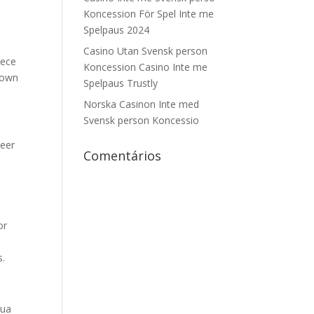
Koncession För Spel Inte me
Spelpaus 2024
Casino Utan Svensk person
rece
Koncession Casino Inte me
town
Spelpaus Trustly
Norska Casinon Inte med
Svensk person Koncessio
leer
Comentários
or
s.
qua