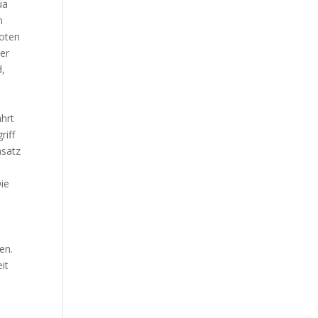
ua
n
oten
ser
d,
hrt
riff
nsatz
ie
en.
it