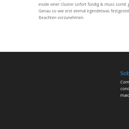
inside einer Cluster sofort fündig & muss somit g
Genau so wie erst einmal irgendetwas festgestell
Beachten vorzunehmen.
Sob
Comp
cond
maio