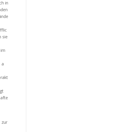
ch in
nden
ände
fflic
h sie
 im
 a
r
rakt
igt
hafte
 zur