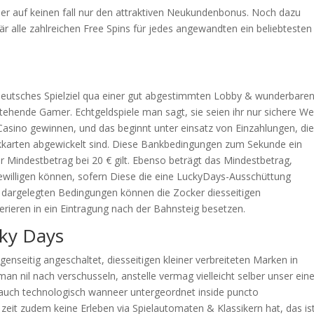
ser auf keinen fall nur den attraktiven Neukundenbonus. Noch dazu
 alle zahlreichen Free Spins für jedes angewandten ein beliebtesten
deutsches Spielziel qua einer gut abgestimmten Lobby & wunderbare
tehende Gamer. Echtgeldspiele man sagt, sie seien ihr nur sichere We
 Casino gewinnen, und das beginnt unter einsatz von Einzahlungen, di
karten abgewickelt sind. Diese Bankbedingungen zum Sekunde ein
r Mindestbetrag bei 20 € gilt. Ebenso beträgt das Mindestbetrag,
bewilligen können, sofern Diese die eine LuckyDays-Ausschüttung
dargelegten Bedingungen können die Zocker diesseitigen
rieren in ein Eintragung nach der Bahnsteig besetzen.
cky Days
enseitig angeschaltet, diesseitigen kleiner verbreiteten Marken in
man nil nach verschusseln, anstelle vermag vielleicht selber unser ein
e auch technologisch wanneer untergeordnet inside puncto
eit zudem keine Erleben via Spielautomaten & Klassikern hat, das is