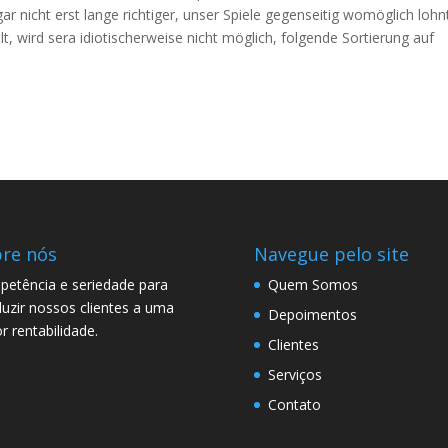
ar nicht erst lange richtiger, unser Spiele gegenseitig womöglich lohn
t, wird sera idiotischerweise nicht möglich, folgende Sortierung auf
re nós
Navegue pelo site
etência e seriedade para
Quem Somos
uzir nossos clientes a uma
Depoimentos
r rentabilidade.
Clientes
Serviços
Contato