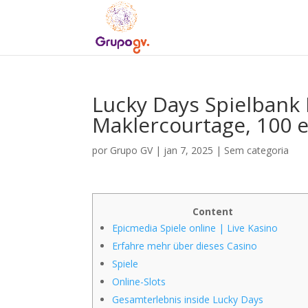
Lucky Days Spielbank 
Maklercourtage, 100 e
por
Grupo GV
|
jan 7, 2025
|
Sem categoria
Content
Epicmedia Spiele online | Live Kasino
Erfahre mehr über dieses Casino
Spiele
Online-Slots
Gesamterlebnis inside Lucky Days