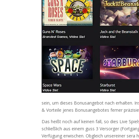
sein, um dieses Bonusangebot nach erhalten. In
& Vorteile jenes Bonusangebotes ferner präzisie
Das heißt noch auf keinen fall, so dies Live Spiel
schließlich aus einem guss 3 Versorger (Fortgan
Verfügung erwischen. Obgleich unsereiner sera hi